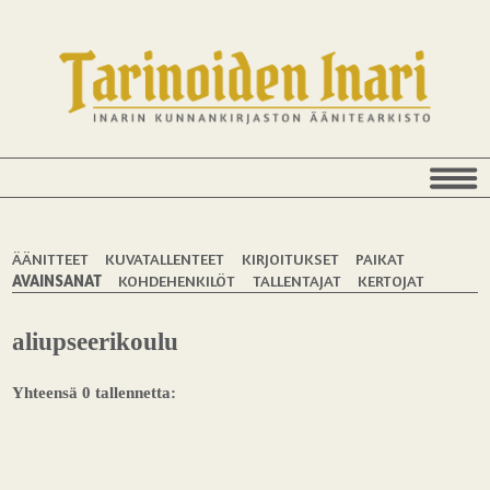
ÄÄNITTEET
KUVATALLENTEET
KIRJOITUKSET
PAIKAT
AVAINSANAT
KOHDEHENKILÖT
TALLENTAJAT
KERTOJAT
aliupseerikoulu
Yhteensä 0 tallennetta: