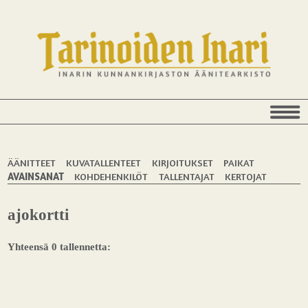
ÄÄNITTEET
KUVATALLENTEET
KIRJOITUKSET
PAIKAT
AVAINSANAT
KOHDEHENKILÖT
TALLENTAJAT
KERTOJAT
ajokortti
Yhteensä 0 tallennetta: