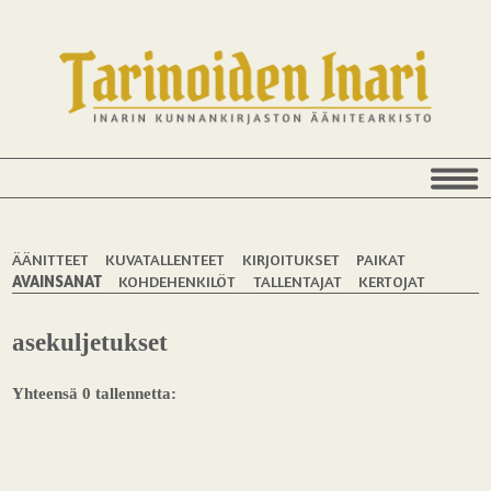
ÄÄNITTEET
KUVATALLENTEET
KIRJOITUKSET
PAIKAT
AVAINSANAT
KOHDEHENKILÖT
TALLENTAJAT
KERTOJAT
asekuljetukset
Yhteensä 0 tallennetta: