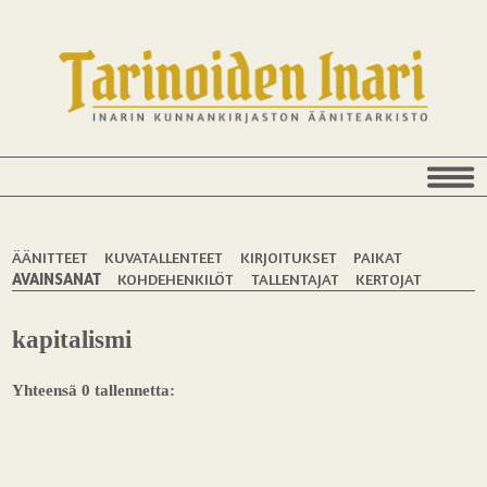
ÄÄNITTEET
KUVATALLENTEET
KIRJOITUKSET
PAIKAT
AVAINSANAT
KOHDEHENKILÖT
TALLENTAJAT
KERTOJAT
kapitalismi
Yhteensä 0 tallennetta: