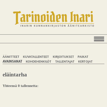
ÄÄNITTEET
KUVATALLENTEET
KIRJOITUKSET
PAIKAT
AVAINSANAT
KOHDEHENKILÖT
TALLENTAJAT
KERTOJAT
eläintarha
Yhteensä 0 tallennetta: