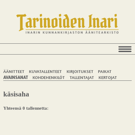
ÄÄNITTEET
KUVATALLENTEET
KIRJOITUKSET
PAIKAT
AVAINSANAT
KOHDEHENKILÖT
TALLENTAJAT
KERTOJAT
käsisaha
Yhteensä 0 tallennetta: