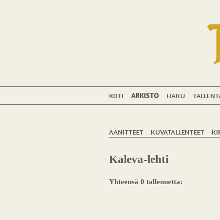
KOTI
ARKISTO
HAKU
TALLENT
ÄÄNITTEET
KUVATALLENTEET
KI
Kaleva-lehti
Yhteensä 0 tallennetta: