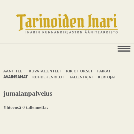
ÄÄNITTEET
KUVATALLENTEET
KIRJOITUKSET
PAIKAT
AVAINSANAT
KOHDEHENKILÖT
TALLENTAJAT
KERTOJAT
jumalanpalvelus
Yhteensä 0 tallennetta: