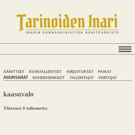
ÄÄNITTEET
KUVATALLENTEET
KIRJOITUKSET
PAIKAT
AVAINSANAT
KOHDEHENKILÖT
TALLENTAJAT
KERTOJAT
kaasuvalo
Yhteensä 0 tallennetta: