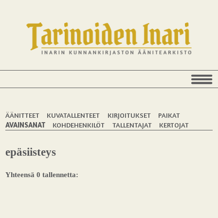
ÄÄNITTEET
KUVATALLENTEET
KIRJOITUKSET
PAIKAT
AVAINSANAT
KOHDEHENKILÖT
TALLENTAJAT
KERTOJAT
epäsiisteys
Yhteensä 0 tallennetta: