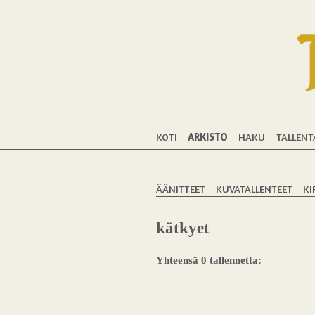
KOTI
ARKISTO
HAKU
TALLENT
ÄÄNITTEET
KUVATALLENTEET
KI
kätkyet
Yhteensä 0 tallennetta: