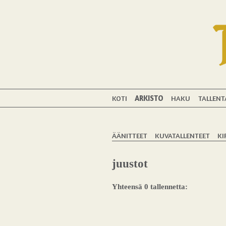
KOTI
ARKISTO
HAKU
TALLENT
ÄÄNITTEET
KUVATALLENTEET
KI
juustot
Yhteensä 0 tallennetta: