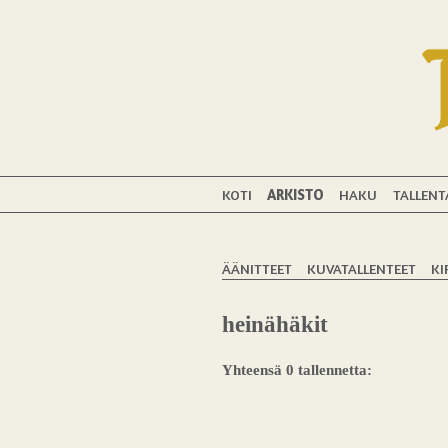
KOTI
ARKISTO
HAKU
TALLENT
ÄÄNITTEET
KUVATALLENTEET
KI
heinähäkit
Yhteensä 0 tallennetta: