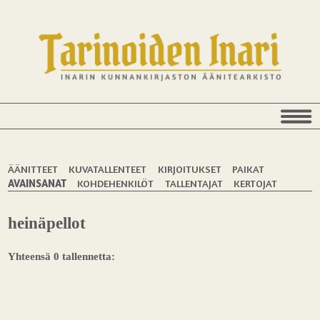
ÄÄNITTEET
KUVATALLENTEET
KIRJOITUKSET
PAIKAT
AVAINSANAT
KOHDEHENKILÖT
TALLENTAJAT
KERTOJAT
heinäpellot
Yhteensä 0 tallennetta: