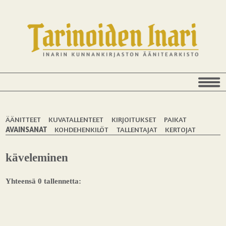
ÄÄNITTEET
KUVATALLENTEET
KIRJOITUKSET
PAIKAT
AVAINSANAT
KOHDEHENKILÖT
TALLENTAJAT
KERTOJAT
käveleminen
Yhteensä 0 tallennetta: