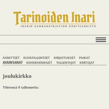
ÄÄNITTEET
KUVATALLENTEET
KIRJOITUKSET
PAIKAT
AVAINSANAT
KOHDEHENKILÖT
TALLENTAJAT
KERTOJAT
joulukirkko
Yhteensä 0 tallennetta: