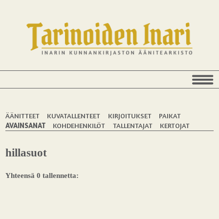
ÄÄNITTEET
KUVATALLENTEET
KIRJOITUKSET
PAIKAT
AVAINSANAT
KOHDEHENKILÖT
TALLENTAJAT
KERTOJAT
hillasuot
Yhteensä 0 tallennetta: