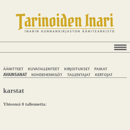
ÄÄNITTEET
KUVATALLENTEET
KIRJOITUKSET
PAIKAT
AVAINSANAT
KOHDEHENKILÖT
TALLENTAJAT
KERTOJAT
karstat
Yhteensä 0 tallennetta: