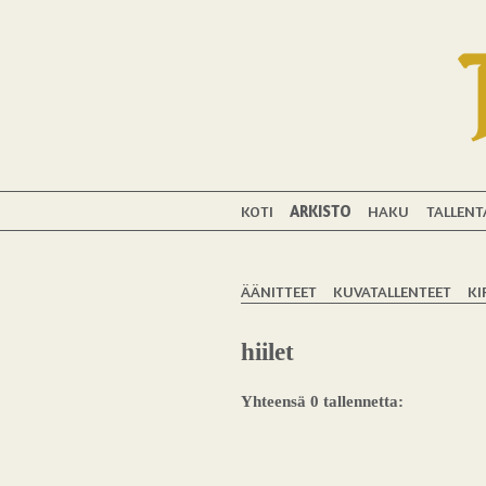
KOTI
ARKISTO
HAKU
TALLENT
ÄÄNITTEET
KUVATALLENTEET
KI
hiilet
Yhteensä 0 tallennetta: