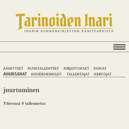
ÄÄNITTEET
KUVATALLENTEET
KIRJOITUKSET
PAIKAT
AVAINSANAT
KOHDEHENKILÖT
TALLENTAJAT
KERTOJAT
juurtuminen
Yhteensä 0 tallennetta: