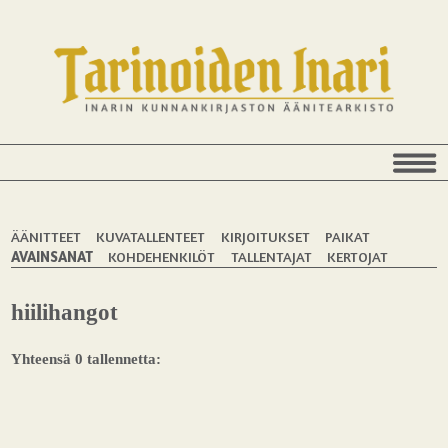
ÄÄNITTEET
KUVATALLENTEET
KIRJOITUKSET
PAIKAT
AVAINSANAT
KOHDEHENKILÖT
TALLENTAJAT
KERTOJAT
hiilihangot
Yhteensä 0 tallennetta: