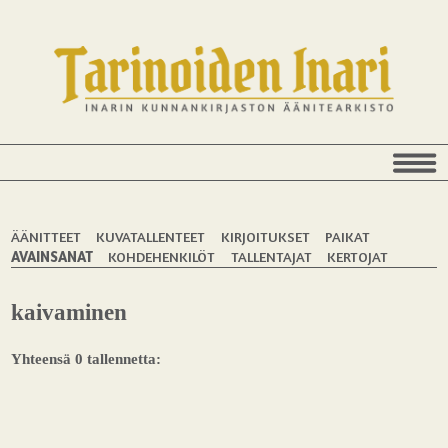
ÄÄNITTEET
KUVATALLENTEET
KIRJOITUKSET
PAIKAT
AVAINSANAT
KOHDEHENKILÖT
TALLENTAJAT
KERTOJAT
kaivaminen
Yhteensä 0 tallennetta: