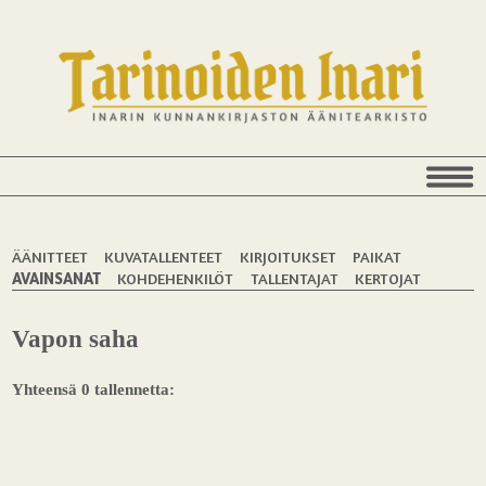
ÄÄNITTEET
KUVATALLENTEET
KIRJOITUKSET
PAIKAT
AVAINSANAT
KOHDEHENKILÖT
TALLENTAJAT
KERTOJAT
Vapon saha
Yhteensä 0 tallennetta: