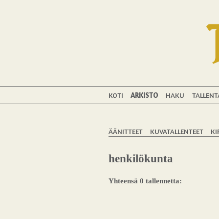
KOTI
ARKISTO
HAKU
TALLENT
ÄÄNITTEET
KUVATALLENTEET
KI
henkilökunta
Yhteensä 0 tallennetta: