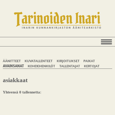
ÄÄNITTEET
KUVATALLENTEET
KIRJOITUKSET
PAIKAT
AVAINSANAT
KOHDEHENKILÖT
TALLENTAJAT
KERTOJAT
asiakkaat
Yhteensä 0 tallennetta: