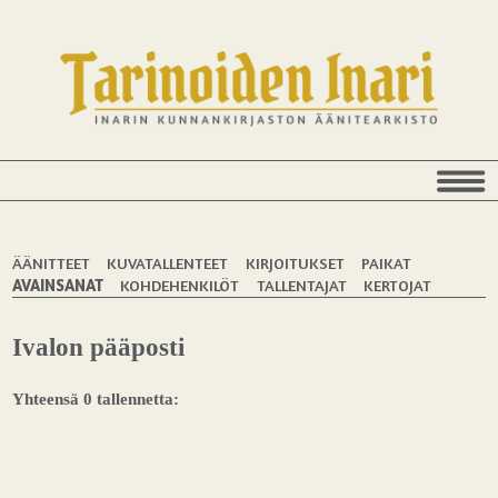
ÄÄNITTEET
KUVATALLENTEET
KIRJOITUKSET
PAIKAT
AVAINSANAT
KOHDEHENKILÖT
TALLENTAJAT
KERTOJAT
Ivalon pääposti
Yhteensä 0 tallennetta: