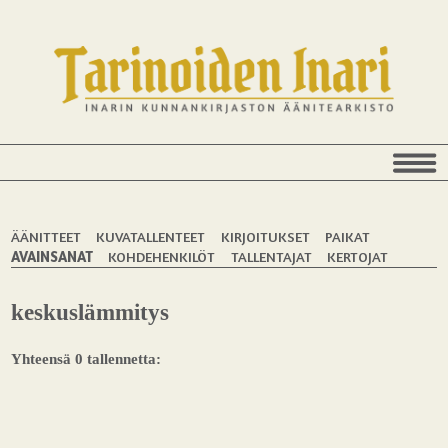
ÄÄNITTEET
KUVATALLENTEET
KIRJOITUKSET
PAIKAT
AVAINSANAT
KOHDEHENKILÖT
TALLENTAJAT
KERTOJAT
keskuslämmitys
Yhteensä 0 tallennetta: