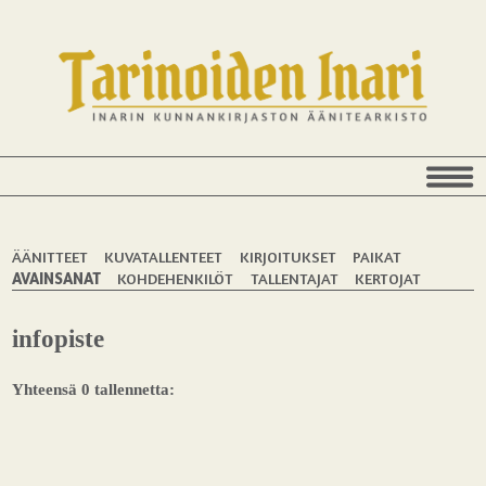
ÄÄNITTEET
KUVATALLENTEET
KIRJOITUKSET
PAIKAT
AVAINSANAT
KOHDEHENKILÖT
TALLENTAJAT
KERTOJAT
infopiste
Yhteensä 0 tallennetta: