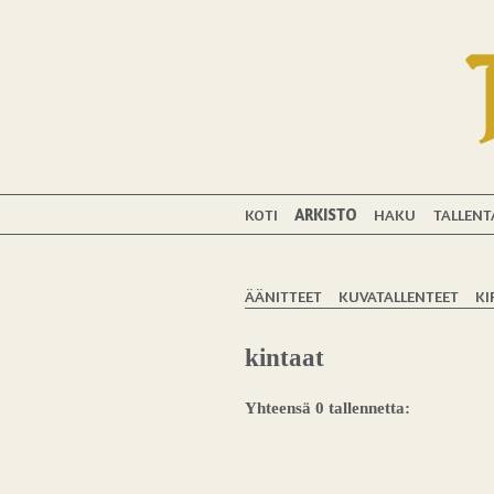
KOTI
ARKISTO
HAKU
TALLENT
ÄÄNITTEET
KUVATALLENTEET
KI
kintaat
Yhteensä 0 tallennetta: