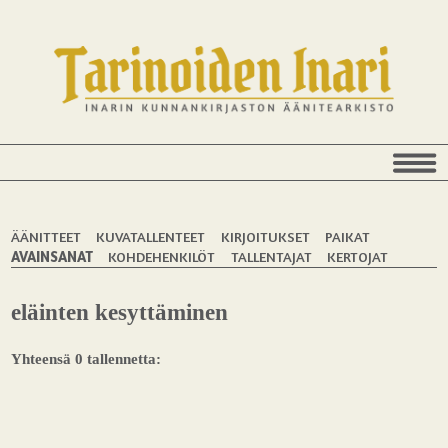
ÄÄNITTEET
KUVATALLENTEET
KIRJOITUKSET
PAIKAT
AVAINSANAT
KOHDEHENKILÖT
TALLENTAJAT
KERTOJAT
eläinten kesyttäminen
Yhteensä 0 tallennetta: