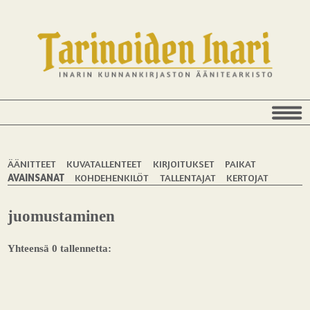
ÄÄNITTEET
KUVATALLENTEET
KIRJOITUKSET
PAIKAT
AVAINSANAT
KOHDEHENKILÖT
TALLENTAJAT
KERTOJAT
juomustaminen
Yhteensä 0 tallennetta: