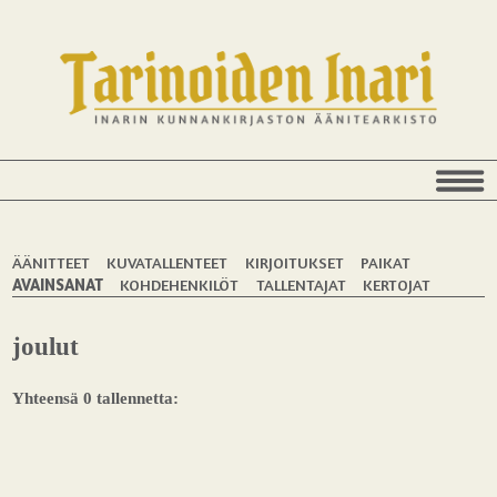
ÄÄNITTEET
KUVATALLENTEET
KIRJOITUKSET
PAIKAT
AVAINSANAT
KOHDEHENKILÖT
TALLENTAJAT
KERTOJAT
joulut
Yhteensä 0 tallennetta: