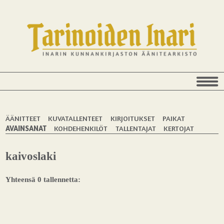
ÄÄNITTEET
KUVATALLENTEET
KIRJOITUKSET
PAIKAT
AVAINSANAT
KOHDEHENKILÖT
TALLENTAJAT
KERTOJAT
kaivoslaki
Yhteensä 0 tallennetta: