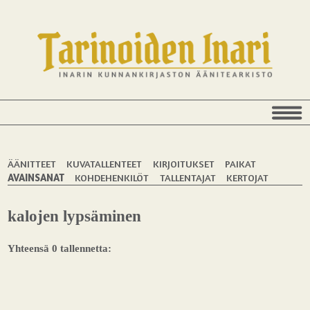
ÄÄNITTEET
KUVATALLENTEET
KIRJOITUKSET
PAIKAT
AVAINSANAT
KOHDEHENKILÖT
TALLENTAJAT
KERTOJAT
kalojen lypsäminen
Yhteensä 0 tallennetta: