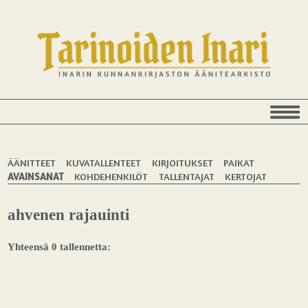
ÄÄNITTEET
KUVATALLENTEET
KIRJOITUKSET
PAIKAT
AVAINSANAT
KOHDEHENKILÖT
TALLENTAJAT
KERTOJAT
ahvenen rajauinti
Yhteensä 0 tallennetta: