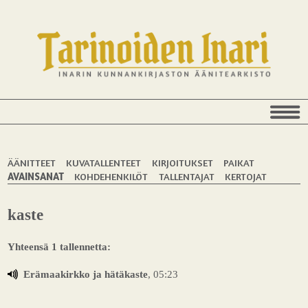
ÄÄNITTEET
KUVATALLENTEET
KIRJOITUKSET
PAIKAT
AVAINSANAT
KOHDEHENKILÖT
TALLENTAJAT
KERTOJAT
kaste
Yhteensä 1 tallennetta:
Erämaakirkko ja hätäkaste
, 05:23