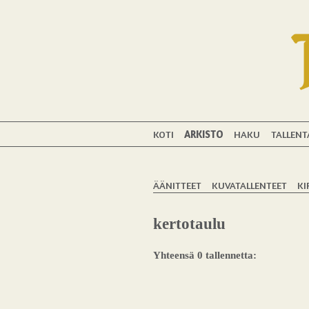
KOTI
ARKISTO
HAKU
TALLENT
ÄÄNITTEET
KUVATALLENTEET
KI
kertotaulu
Yhteensä 0 tallennetta: