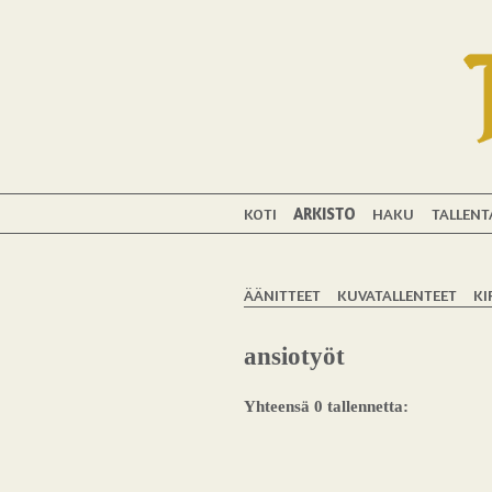
KOTI
ARKISTO
HAKU
TALLENT
ÄÄNITTEET
KUVATALLENTEET
KI
ansiotyöt
Yhteensä 0 tallennetta: