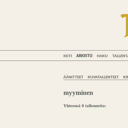
KOTI
ARKISTO
HAKU
TALLENT
ÄÄNITTEET
KUVATALLENTEET
KI
myyminen
Yhteensä 0 tallennetta: