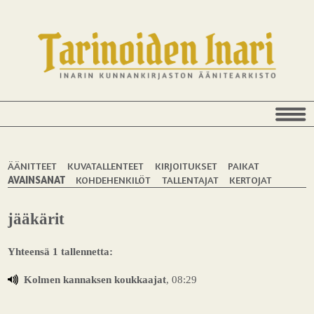
ÄÄNITTEET
KUVATALLENTEET
KIRJOITUKSET
PAIKAT
AVAINSANAT
KOHDEHENKILÖT
TALLENTAJAT
KERTOJAT
jääkärit
Yhteensä 1 tallennetta:
Kolmen kannaksen koukkaajat
, 08:29