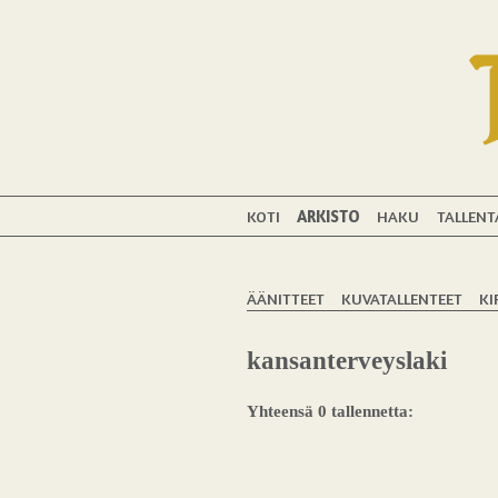
KOTI
ARKISTO
HAKU
TALLENT
ÄÄNITTEET
KUVATALLENTEET
KI
kansanterveyslaki
Yhteensä 0 tallennetta: