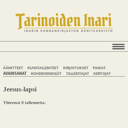
ÄÄNITTEET
KUVATALLENTEET
KIRJOITUKSET
PAIKAT
AVAINSANAT
KOHDEHENKILÖT
TALLENTAJAT
KERTOJAT
Jeesus-lapsi
Yhteensä 0 tallennetta: