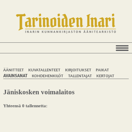
ÄÄNITTEET
KUVATALLENTEET
KIRJOITUKSET
PAIKAT
AVAINSANAT
KOHDEHENKILÖT
TALLENTAJAT
KERTOJAT
Jäniskosken voimalaitos
Yhteensä 0 tallennetta: