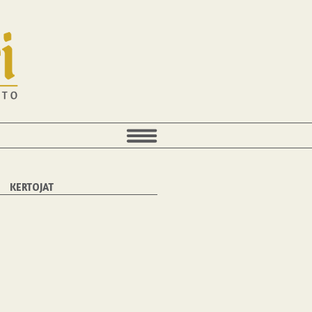
KERTOJAT