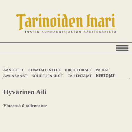
ÄÄNITTEET
KUVATALLENTEET
KIRJOITUKSET
PAIKAT
AVAINSANAT
KOHDEHENKILÖT
TALLENTAJAT
KERTOJAT
Hyvärinen Aili
Yhteensä 0 tallennetta: