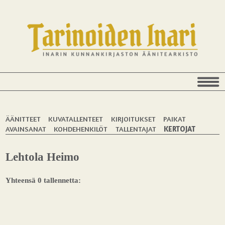
ÄÄNITTEET
KUVATALLENTEET
KIRJOITUKSET
PAIKAT
AVAINSANAT
KOHDEHENKILÖT
TALLENTAJAT
KERTOJAT
Lehtola Heimo
Yhteensä 0 tallennetta: