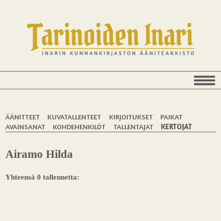
ÄÄNITTEET
KUVATALLENTEET
KIRJOITUKSET
PAIKAT
AVAINSANAT
KOHDEHENKILÖT
TALLENTAJAT
KERTOJAT
Airamo Hilda
Yhteensä 0 tallennetta: