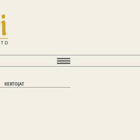
KERTOJAT