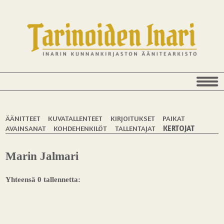
ÄÄNITTEET
KUVATALLENTEET
KIRJOITUKSET
PAIKAT
AVAINSANAT
KOHDEHENKILÖT
TALLENTAJAT
KERTOJAT
Marin Jalmari
Yhteensä 0 tallennetta: