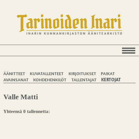
ÄÄNITTEET
KUVATALLENTEET
KIRJOITUKSET
PAIKAT
AVAINSANAT
KOHDEHENKILÖT
TALLENTAJAT
KERTOJAT
Valle Matti
Yhteensä 0 tallennetta: